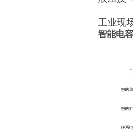
工业现场
智能电
您的
您的
联系