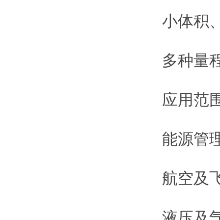
小体积、
多种量
应用范
能源管
航空及
液压及