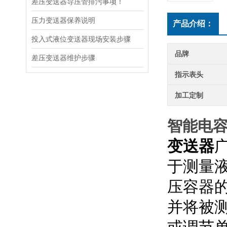
差压变送器导压管排污事项！
压力变送器保养说明
产品介绍：
投入式液位变送器现场安装步骤
品牌
差压变送器维护步骤
指示表头
加工定制
智能电
变送器
于测量
压容器
并将被测