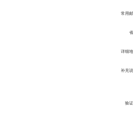
常用
详细
补充
验