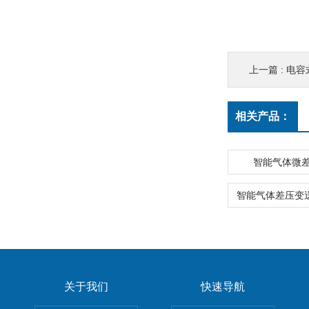
上一篇 :
电容
相关产品：
智能气体微
关于我们
快速导航