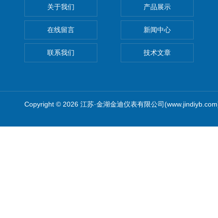
关于我们
产品展示
在线留言
新闻中心
联系我们
技术文章
Copyright © 2026 江苏·金湖金迪仪表有限公司(www.jindiyb.c