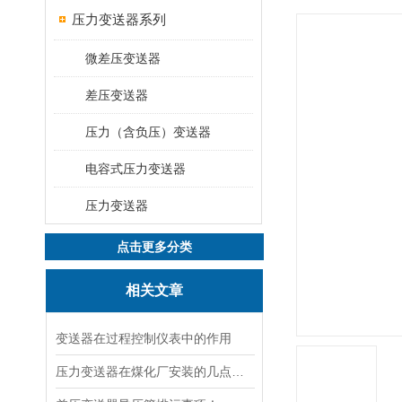
压力变送器系列
微差压变送器
差压变送器
压力（含负压）变送器
电容式压力变送器
压力变送器
点击更多分类
相关文章
变送器在过程控制仪表中的作用
压力变送器在煤化厂安装的几点建议