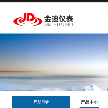
产品目录
产品中心