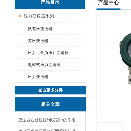
产品目录
产品中心
压力变送器系列
微差压变送器
差压变送器
压力（含负压）变送器
电容式压力变送器
压力变送器
点击更多分类
相关文章
变送器在过程控制仪表中的作用
压力变送器在煤化厂安装的几点建议