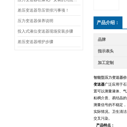
差压变送器导压管排污事项！
压力变送器保养说明
产品介绍：
投入式液位变送器现场安装步骤
品牌
差压变送器维护步骤
指示表头
加工定制
智能型压力变送器价
变送器
广泛应用于石
置可以测量液体、气
粘稠介质、易结晶的
测量信号的不稳定，
实际情况。卫生清洁
交叉污染。
产品特点：