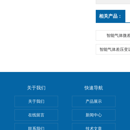
相关产品：
智能气体微
关于我们
快速导航
关于我们
产品展示
在线留言
新闻中心
联系我们
技术文章