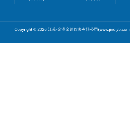
Copyright © 2026 江苏·金湖金迪仪表有限公司(www.jindiyb.c