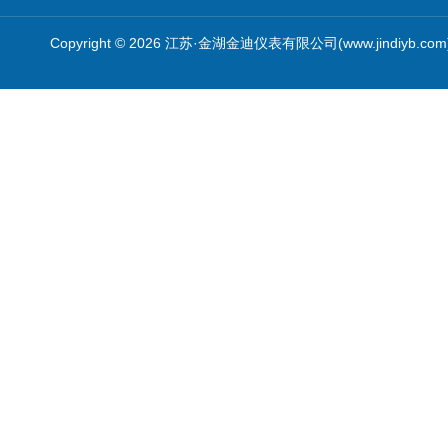
Copyright © 2026 江苏·金湖金迪仪表有限公司(www.jindiyb.c