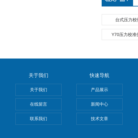
台式压力校
Y70压力校
关于我们
快速导航
关于我们
产品展示
在线留言
新闻中心
联系我们
技术文章