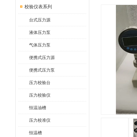
校验仪表系列
台式压力源
液体压力泵
气体压力泵
便携式压力源
便携式压力泵
压力校验台
压力校验仪
恒温油槽
压力校准仪
恒温槽