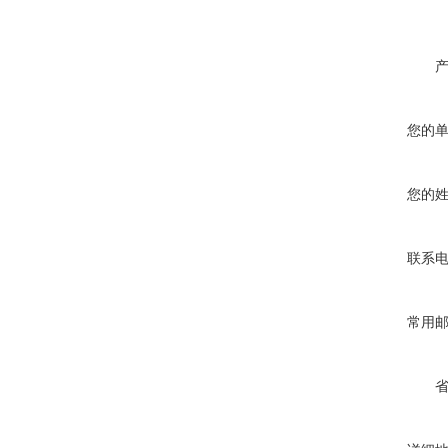
您的
您的
联系
常用