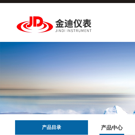
产品目录
产品中心