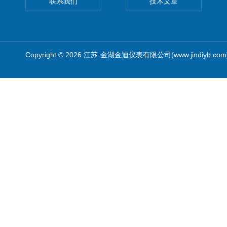
联系我们
技术文章
Copyright © 2026 江苏·金湖金迪仪表有限公司(www.jindiyb.c