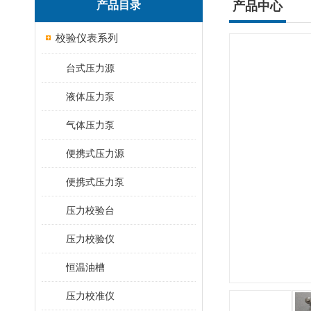
产品目录
产品中心
校验仪表系列
台式压力源
液体压力泵
气体压力泵
便携式压力源
便携式压力泵
压力校验台
压力校验仪
恒温油槽
压力校准仪