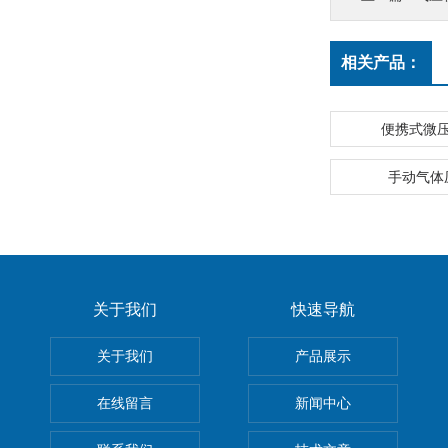
相关产品：
便携式微
手动气体
关于我们
快速导航
关于我们
产品展示
在线留言
新闻中心