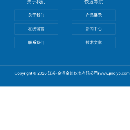
关于我们
快速导航
关于我们
产品展示
在线留言
新闻中心
联系我们
技术文章
Copyright © 2026 江苏·金湖金迪仪表有限公司(www.jindiyb.c