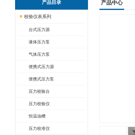
产品目录
产品中心
校验仪表系列
台式压力源
液体压力泵
气体压力泵
便携式压力源
便携式压力泵
压力校验台
压力校验仪
恒温油槽
压力校准仪