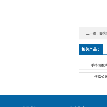
上一篇 :
便携
相关产品：
手持便携
便携式