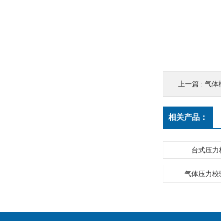
上一篇 :
气体
相关产品：
台式压力
气体压力校