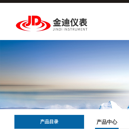
产品目录
产品中心