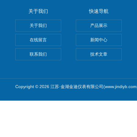
关于我们
快速导航
关于我们
产品展示
在线留言
新闻中心
联系我们
技术文章
Copyright © 2026 江苏·金湖金迪仪表有限公司(www.jindiyb.c