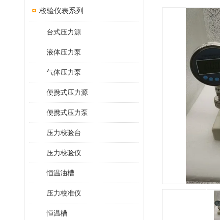
校验仪表系列
台式压力源
液体压力泵
气体压力泵
便携式压力源
便携式压力泵
压力校验台
压力校验仪
恒温油槽
压力校准仪
恒温槽