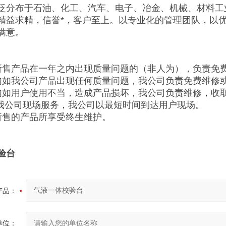
泛分布于石油、化工、汽车、电子、冶金、机械、材料工
精益求精，信誉*，客户至上。以专业化的管理团队，以
满意。
所售产品在一年之内出现质量问题的（非人为），负责免
内如我公司产品出现任何质量问题，我公司负责免费维修
内如用户使用不当，造成产品损坏，我公司负责维修，收
需我公司现场服务，我公司以最短时间到达用户现场。
所售的产品所享受终生维护。
验台
产品：
单位：