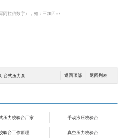
写阿拉伯数字），如：三加四=7
泵 台式压力泵
返回顶部
返回列表
式压力校验台厂家
手动液压校验台
校验台工作原理
真空压力校验台