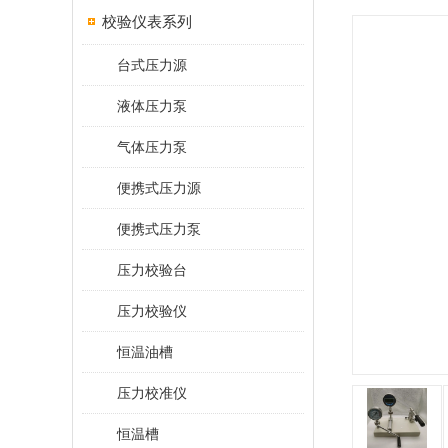
校验仪表系列
台式压力源
液体压力泵
气体压力泵
便携式压力源
便携式压力泵
压力校验台
压力校验仪
恒温油槽
压力校准仪
恒温槽