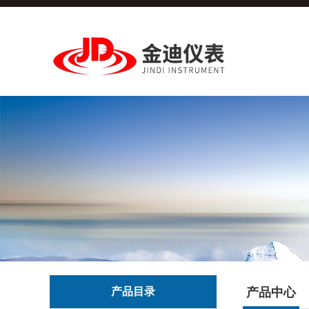
产品目录
产品中心