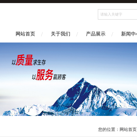
网站首页
关于我们
产品展示
新闻中
您的位置：
网站首页