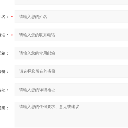
姓名：
电话：
邮箱：
省份：
地址：
说明：