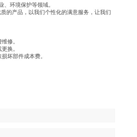
业、环境保护等领域。
优质的产品，以我们个性化的满意服务，让我们
费维修。
或更换。
取损坏部件成本费。