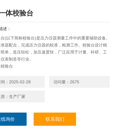
一体校验台
描述：
台(以下简称校验台)是压力仪器测量工作中的重要辅助设备。
标准器配合，完成压力仪器的校准，检测工作。校验台设计精
作简单，造压轻松，加压速度快，广泛应用于计量、科研、工
及仪表制造等行业。
体校验台
：2025-02-28
访问量：2675
性质：生产厂家
在线询价
联系我们